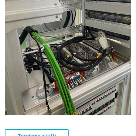
Torniamo a tutti