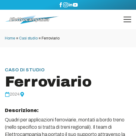
Home
■
Casi studio
■
Ferroviario
CASO DI STUDIO
Ferroviario
2024
Descrizione:
Quadri per applicazioni ferroviarie, montati a bordo treno
(nello specifico si tratta di treni regionali). Il team di
Elettrocampania ha portato il suo supporto attraverso la