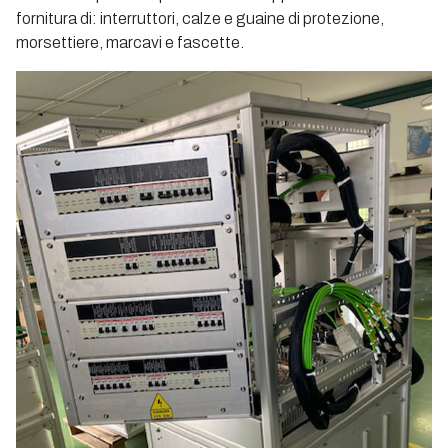
fornitura di: interruttori, calze e guaine di protezione,
morsettiere, marcavi e fascette.