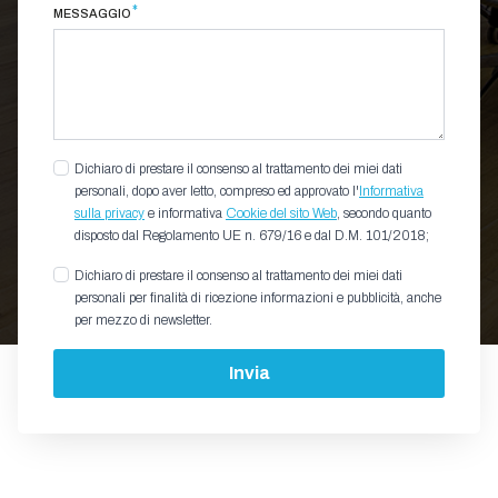
*
MESSAGGIO
Dichiaro di prestare il consenso al trattamento dei miei dati
personali, dopo aver letto, compreso ed approvato l'
Informativa
sulla privacy
e informativa
Cookie del sito Web
, secondo quanto
disposto dal Regolamento UE n. 679/16 e dal D.M. 101/2018;
Dichiaro di prestare il consenso al trattamento dei miei dati
personali per finalità di ricezione informazioni e pubblicità, anche
per mezzo di newsletter.
Invia