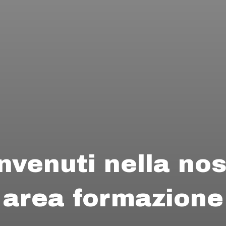
nvenuti nella nos
area formazione