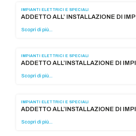
IMPIANTI ELETTRICI E SPECIALI
ADDETTO ALL’ INSTALLAZIONE DI IMP
Scopri di più...
IMPIANTI ELETTRICI E SPECIALI
ADDETTO ALL’INSTALLAZIONE DI IMPIA
Scopri di più...
IMPIANTI ELETTRICI E SPECIALI
ADDETTO ALL’INSTALLAZIONE DI IMPIA
Scopri di più...