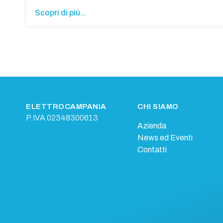
Scopri di più...
ELETTROCAMPANIA
CHI SIAMO
P.IVA 02348300613
Azienda
News ed Eventi
Contatti