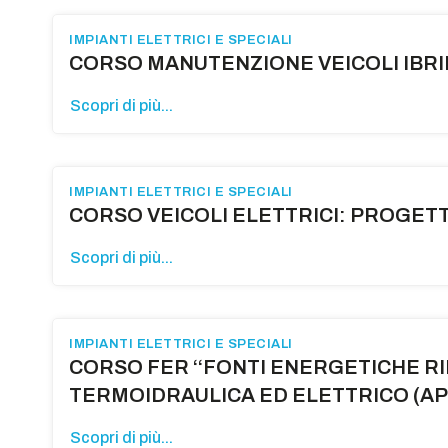
IMPIANTI ELETTRICI E SPECIALI
CORSO MANUTENZIONE VEICOLI IBRIDI
Scopri di più...
IMPIANTI ELETTRICI E SPECIALI
CORSO VEICOLI ELETTRICI: PROGETTA
Scopri di più...
IMPIANTI ELETTRICI E SPECIALI
CORSO FER ‘‘FONTI ENERGETICHE R
TERMOIDRAULICA ED ELETTRICO (API
Scopri di più...