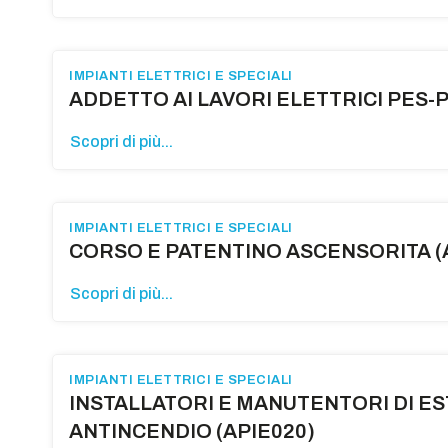
IMPIANTI ELETTRICI E SPECIALI
ADDETTO AI LAVORI ELETTRICI PES-P
Scopri di più...
IMPIANTI ELETTRICI E SPECIALI
CORSO E PATENTINO ASCENSORITA (
Scopri di più...
IMPIANTI ELETTRICI E SPECIALI
INSTALLATORI E MANUTENTORI DI ES
ANTINCENDIO (APIE020)