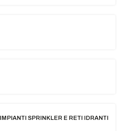
IMPIANTI SPRINKLER E RETI IDRANTI