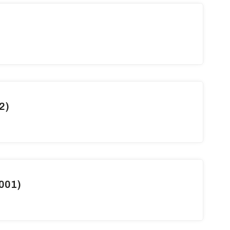
2)
001)