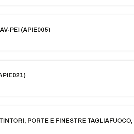
AV-PEI (APIE005)
APIE021)
TINTORI, PORTE E FINESTRE TAGLIAFUOCO, 