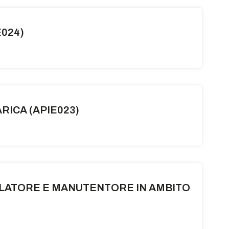
E024)
RICA (APIE023)
ALLATORE E MANUTENTORE IN AMBITO