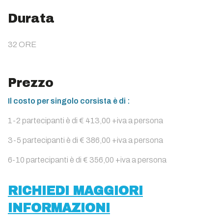
Durata
32 ORE
Prezzo
Il costo per singolo corsista è di :
1-2 partecipanti è di € 413,00 +iva a persona
3-5 partecipanti è di € 386,00 +iva a persona
6-10 partecipanti è di € 356,00 +iva a persona
RICHIEDI MAGGIORI
INFORMAZIONI