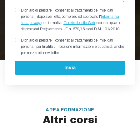
Dichiaro di prestare il consenso al trattamento dei miei dati
personali, dopo aver letto, compreso ed approvato l'
Informativa
sulla privacy
e informativa
Cookie del sito Web
, secondo quanto
disposto dal Regolamento UE n. 679/16 e dal D.M. 101/2018;
Dichiaro di prestare il consenso al trattamento dei miei dati
personali per finalità di ricezione informazioni e pubblicità, anche
per mezzo di newsletter.
Invia
AREA FORMAZIONE
Altri corsi