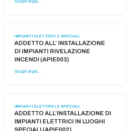
Scopri di più...
IMPIANTI ELETTRICI E SPECIALI
ADDETTO ALL’ INSTALLAZIONE
DI IMPIANTI RIVELAZIONE
INCENDI (APIE003)
Scopri di più...
IMPIANTI ELETTRICI E SPECIALI
ADDETTO ALL’INSTALLAZIONE DI
IMPIANTI ELETTRICI IN LUOGHI
SPECIALI (APIE002)