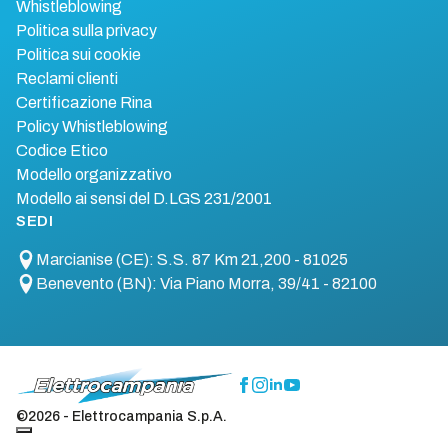
Whistleblowing
Politica sulla privacy
Politica sui cookie
Reclami clienti
Certificazione Rina
Policy Whistleblowing
Codice Etico
Modello organizzativo
Modello ai sensi del D.LGS 231/2001
SEDI
Marcianise (CE): S.S. 87 Km 21,200 - 81025
Benevento (BN): Via Piano Morra, 39/41 - 82100
©2026 - Elettrocampania S.p.A.