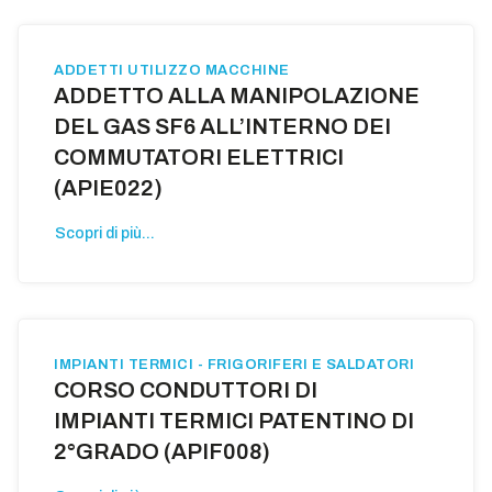
ADDETTI UTILIZZO MACCHINE
ADDETTO ALLA MANIPOLAZIONE
DEL GAS SF6 ALL’INTERNO DEI
COMMUTATORI ELETTRICI
(APIE022)
Scopri di più...
IMPIANTI TERMICI - FRIGORIFERI E SALDATORI
CORSO CONDUTTORI DI
IMPIANTI TERMICI PATENTINO DI
2°GRADO (APIF008)