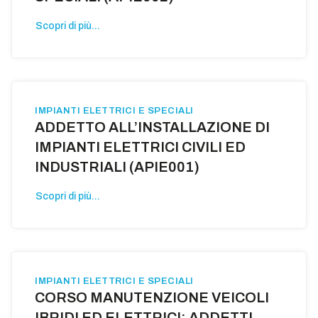
Scopri di più...
IMPIANTI ELETTRICI E SPECIALI
ADDETTO ALL’INSTALLAZIONE DI
IMPIANTI ELETTRICI CIVILI ED
INDUSTRIALI (APIE001)
Scopri di più...
IMPIANTI ELETTRICI E SPECIALI
CORSO MANUTENZIONE VEICOLI
IBRIDI ED ELETTRICI: ADDETTI