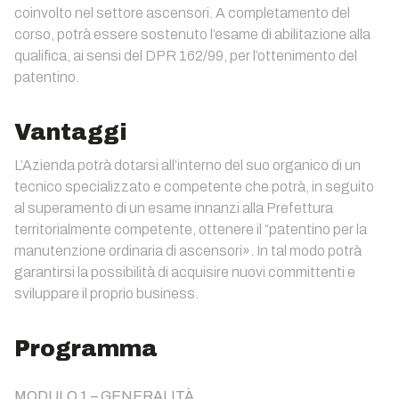
coinvolto nel settore ascensori. A completamento del
corso, potrà essere sostenuto l’esame di abilitazione alla
qualifica, ai sensi del DPR 162/99, per l’ottenimento del
patentino.
Vantaggi
L’Azienda potrà dotarsi all’interno del suo organico di un
tecnico specializzato e competente che potrà, in seguito
al superamento di un esame innanzi alla Prefettura
territorialmente competente, ottenere il “patentino per la
manutenzione ordinaria di ascensori». In tal modo potrà
garantirsi la possibilità di acquisire nuovi committenti e
sviluppare il proprio business.
Programma
MODULO 1 – GENERALITÀ