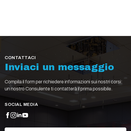
CONTATTACI
Inviaci un messaggio
Compila il form per richiedere informazioni sui nostri corsi:
un nostro Consulente ti contatterà il prima possibile.
SOCIAL MEDIA