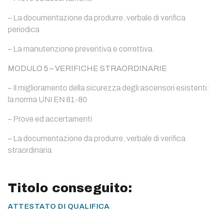
– La documentazione da produrre, verbale di verifica
periodica
– La manutenzione preventiva e correttiva.
MODULO 5 – VERIFICHE STRAORDINARIE
– Il miglioramento della sicurezza degli ascensori esistenti:
la norma UNI EN 81-80
– Prove ed accertamenti
– La documentazione da produrre, verbale di verifica
straordinaria
Titolo conseguito:
ATTESTATO DI QUALIFICA