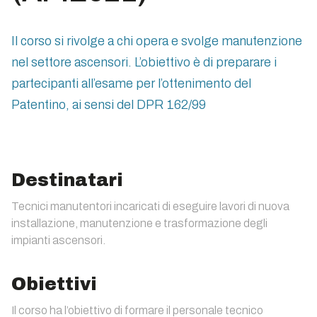
Il corso si rivolge a chi opera e svolge manutenzione
nel settore ascensori. L’obiettivo è di preparare i
partecipanti all’esame per l’ottenimento del
Patentino, ai sensi del DPR 162/99
Destinatari
Tecnici manutentori incaricati di eseguire lavori di nuova
installazione, manutenzione e trasformazione degli
impianti ascensori.
Obiettivi
Il corso ha l’obiettivo di formare il personale tecnico