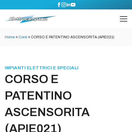
Home
■
Corsi
■
CORSO E PATENTINO ASCENSORITA (APIE021)
IMPIANTI ELETTRICI E SPECIALI
CORSO E
PATENTINO
ASCENSORITA
(APIE021)