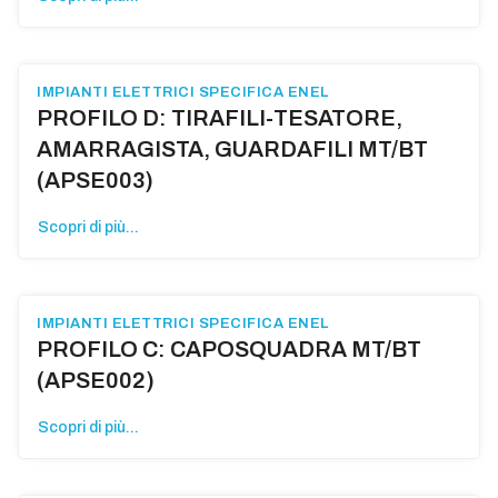
IMPIANTI ELETTRICI SPECIFICA ENEL
PROFILO D: TIRAFILI-TESATORE,
AMARRAGISTA, GUARDAFILI MT/BT
(APSE003)
Scopri di più...
IMPIANTI ELETTRICI SPECIFICA ENEL
PROFILO C: CAPOSQUADRA MT/BT
(APSE002)
Scopri di più...