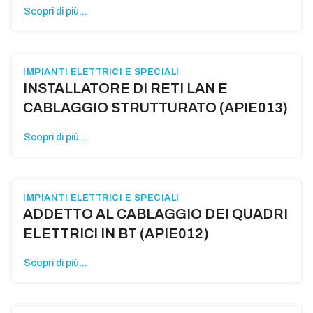
Scopri di più...
IMPIANTI ELETTRICI E SPECIALI
INSTALLATORE DI RETI LAN E
CABLAGGIO STRUTTURATO (APIE013)
Scopri di più...
IMPIANTI ELETTRICI E SPECIALI
ADDETTO AL CABLAGGIO DEI QUADRI
ELETTRICI IN BT (APIE012)
Scopri di più...