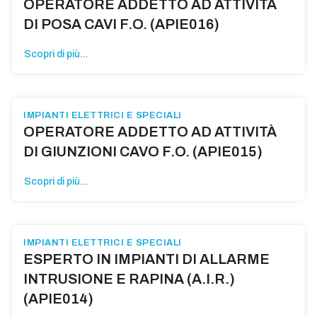
OPERATORE ADDETTO AD ATTIVITÀ
DI POSA CAVI F.O. (APIE016)
Scopri di più...
IMPIANTI ELETTRICI E SPECIALI
OPERATORE ADDETTO AD ATTIVITÀ
DI GIUNZIONI CAVO F.O. (APIE015)
Scopri di più...
IMPIANTI ELETTRICI E SPECIALI
ESPERTO IN IMPIANTI DI ALLARME
INTRUSIONE E RAPINA (A.I.R.)
(APIE014)