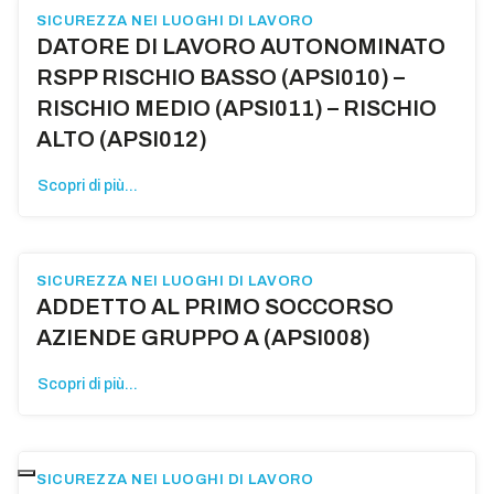
SICUREZZA NEI LUOGHI DI LAVORO
DATORE DI LAVORO AUTONOMINATO
RSPP RISCHIO BASSO (APSI010) –
RISCHIO MEDIO (APSI011) – RISCHIO
ALTO (APSI012)
Scopri di più...
SICUREZZA NEI LUOGHI DI LAVORO
ADDETTO AL PRIMO SOCCORSO
AZIENDE GRUPPO A (APSI008)
Scopri di più...
SICUREZZA NEI LUOGHI DI LAVORO