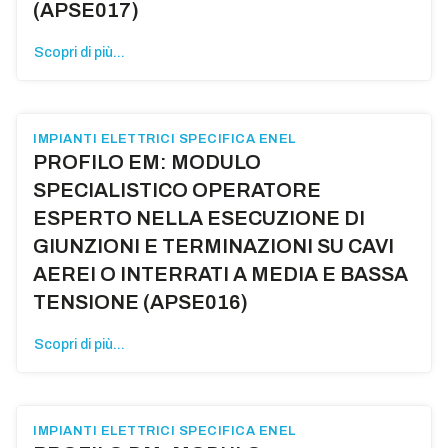
(APSE017)
Scopri di più...
IMPIANTI ELETTRICI SPECIFICA ENEL
PROFILO EM: MODULO
SPECIALISTICO OPERATORE
ESPERTO NELLA ESECUZIONE DI
GIUNZIONI E TERMINAZIONI SU CAVI
AEREI O INTERRATI A MEDIA E BASSA
TENSIONE (APSE016)
Scopri di più...
IMPIANTI ELETTRICI SPECIFICA ENEL