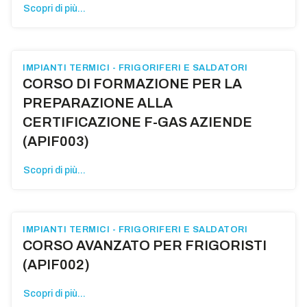
Scopri di più...
IMPIANTI TERMICI - FRIGORIFERI E SALDATORI
CORSO DI FORMAZIONE PER LA
PREPARAZIONE ALLA
CERTIFICAZIONE F-GAS AZIENDE
(APIF003)
Scopri di più...
IMPIANTI TERMICI - FRIGORIFERI E SALDATORI
CORSO AVANZATO PER FRIGORISTI
(APIF002)
Scopri di più...