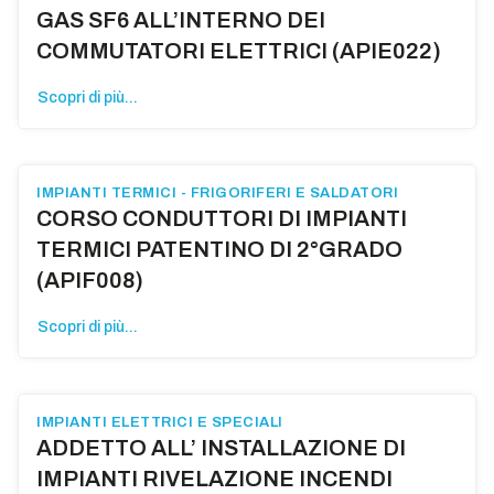
GAS SF6 ALL’INTERNO DEI
COMMUTATORI ELETTRICI (APIE022)
Scopri di più...
IMPIANTI TERMICI - FRIGORIFERI E SALDATORI
CORSO CONDUTTORI DI IMPIANTI
TERMICI PATENTINO DI 2°GRADO
(APIF008)
Scopri di più...
IMPIANTI ELETTRICI E SPECIALI
ADDETTO ALL’ INSTALLAZIONE DI
IMPIANTI RIVELAZIONE INCENDI