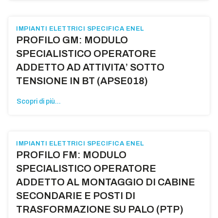
IMPIANTI ELETTRICI SPECIFICA ENEL
PROFILO GM: MODULO
SPECIALISTICO OPERATORE
ADDETTO AD ATTIVITA’ SOTTO
TENSIONE IN BT (APSE018)
Scopri di più...
IMPIANTI ELETTRICI SPECIFICA ENEL
PROFILO FM: MODULO
SPECIALISTICO OPERATORE
ADDETTO AL MONTAGGIO DI CABINE
SECONDARIE E POSTI DI
TRASFORMAZIONE SU PALO (PTP)