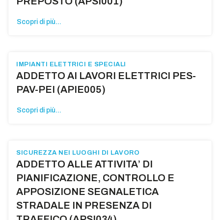
PREPOSTO (APSI001)
Scopri di più...
IMPIANTI ELETTRICI E SPECIALI
ADDETTO AI LAVORI ELETTRICI PES-
PAV-PEI (APIE005)
Scopri di più...
SICUREZZA NEI LUOGHI DI LAVORO
ADDETTO ALLE ATTIVITA’ DI
PIANIFICAZIONE, CONTROLLO E
APPOSIZIONE SEGNALETICA
STRADALE IN PRESENZA DI
TRAFFICO (APSI034)