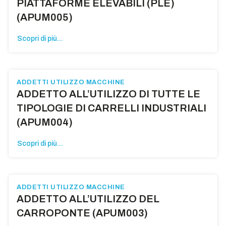
PIATTAFORME ELEVABILI (PLE)
(APUM005)
Scopri di più...
ADDETTI UTILIZZO MACCHINE
ADDETTO ALL’UTILIZZO DI TUTTE LE
TIPOLOGIE DI CARRELLI INDUSTRIALI
(APUM004)
Scopri di più...
ADDETTI UTILIZZO MACCHINE
ADDETTO ALL’UTILIZZO DEL
CARROPONTE (APUM003)