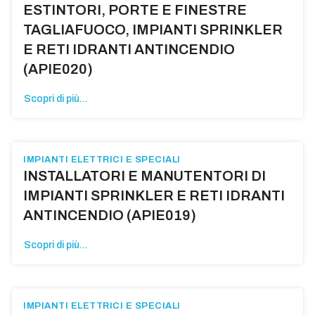
ESTINTORI, PORTE E FINESTRE
TAGLIAFUOCO, IMPIANTI SPRINKLER
E RETI IDRANTI ANTINCENDIO
(APIE020)
Scopri di più...
IMPIANTI ELETTRICI E SPECIALI
INSTALLATORI E MANUTENTORI DI
IMPIANTI SPRINKLER E RETI IDRANTI
ANTINCENDIO (APIE019)
Scopri di più...
IMPIANTI ELETTRICI E SPECIALI