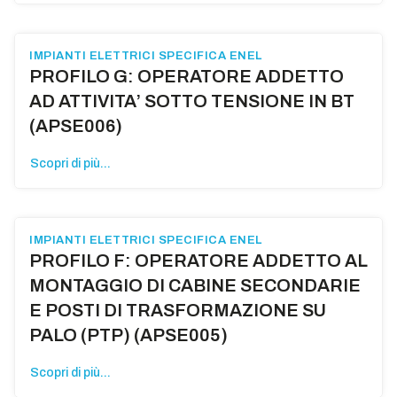
IMPIANTI ELETTRICI SPECIFICA ENEL
PROFILO G: OPERATORE ADDETTO
AD ATTIVITA’ SOTTO TENSIONE IN BT
(APSE006)
Scopri di più...
IMPIANTI ELETTRICI SPECIFICA ENEL
PROFILO F: OPERATORE ADDETTO AL
MONTAGGIO DI CABINE SECONDARIE
E POSTI DI TRASFORMAZIONE SU
PALO (PTP) (APSE005)
Scopri di più...