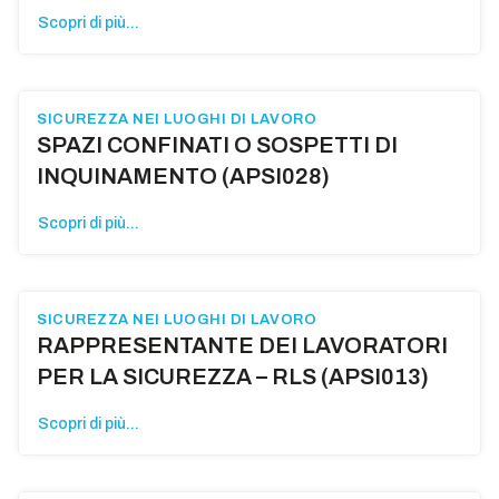
Scopri di più...
SICUREZZA NEI LUOGHI DI LAVORO
SPAZI CONFINATI O SOSPETTI DI
INQUINAMENTO (APSI028)
Scopri di più...
SICUREZZA NEI LUOGHI DI LAVORO
RAPPRESENTANTE DEI LAVORATORI
PER LA SICUREZZA – RLS (APSI013)
Scopri di più...