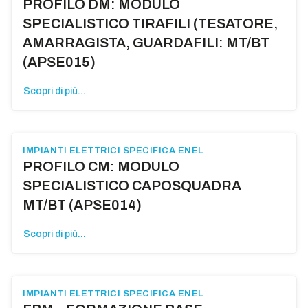
PROFILO DM: MODULO
SPECIALISTICO TIRAFILI (TESATORE,
AMARRAGISTA, GUARDAFILI: MT/BT
(APSE015)
Scopri di più...
IMPIANTI ELETTRICI SPECIFICA ENEL
PROFILO CM: MODULO
SPECIALISTICO CAPOSQUADRA
MT/BT (APSE014)
Scopri di più...
IMPIANTI ELETTRICI SPECIFICA ENEL