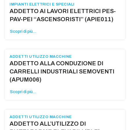
IMPIANTI ELETTRICI E SPECIALI
ADDETTO AI LAVORI ELETTRICI PES-
PAV-PEI ‘‘ASCENSORISTI’’ (APIE011)
Scopri di più...
ADDETTI UTILIZZO MACCHINE
ADDETTO ALLA CONDUZIONE DI
CARRELLI INDUSTRIALI SEMOVENTI
(APUM006)
Scopri di più...
ADDETTI UTILIZZO MACCHINE
ADDETTO ALL’UTILIZZO DI