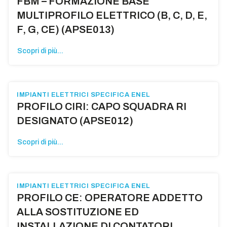
FBM – FORMAZIONE BASE
MULTIPROFILO ELETTRICO (B, C, D, E,
F, G, CE) (APSE013)
Scopri di più...
IMPIANTI ELETTRICI SPECIFICA ENEL
PROFILO CIRI: CAPO SQUADRA RI
DESIGNATO (APSE012)
Scopri di più...
IMPIANTI ELETTRICI SPECIFICA ENEL
PROFILO CE: OPERATORE ADDETTO
ALLA SOSTITUZIONE ED
INSTALLAZIONE DI CONTATORI