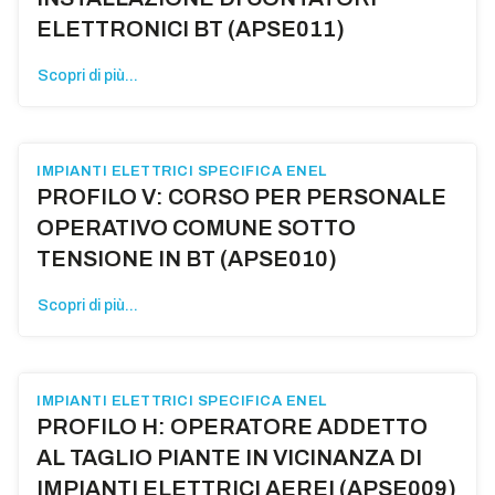
ELETTRONICI BT (APSE011)
Scopri di più...
IMPIANTI ELETTRICI SPECIFICA ENEL
PROFILO V: CORSO PER PERSONALE
OPERATIVO COMUNE SOTTO
TENSIONE IN BT (APSE010)
Scopri di più...
IMPIANTI ELETTRICI SPECIFICA ENEL
PROFILO H: OPERATORE ADDETTO
AL TAGLIO PIANTE IN VICINANZA DI
IMPIANTI ELETTRICI AEREI (APSE009)