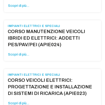
Scopri di più...
IMPIANTI ELETTRICI E SPECIALI
CORSO MANUTENZIONE VEICOLI
IBRIDI ED ELETTRICI: ADDETTI
PES/PAV/PEI (APIE024)
Scopri di più...
IMPIANTI ELETTRICI E SPECIALI
CORSO VEICOLI ELETTRICI:
PROGETTAZIONE E INSTALLAZIONE
DI SISTEMI DI RICARICA (APIE023)
Scopri di più...