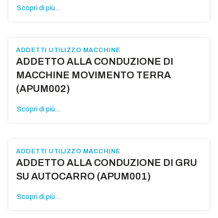
Scopri di più...
ADDETTI UTILIZZO MACCHINE
ADDETTO ALLA CONDUZIONE DI
MACCHINE MOVIMENTO TERRA
(APUM002)
Scopri di più...
ADDETTI UTILIZZO MACCHINE
ADDETTO ALLA CONDUZIONE DI GRU
SU AUTOCARRO (APUM001)
Scopri di più...