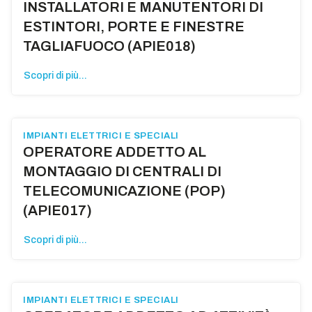
INSTALLATORI E MANUTENTORI DI
ESTINTORI, PORTE E FINESTRE
TAGLIAFUOCO (APIE018)
Scopri di più...
IMPIANTI ELETTRICI E SPECIALI
OPERATORE ADDETTO AL
MONTAGGIO DI CENTRALI DI
TELECOMUNICAZIONE (POP)
(APIE017)
Scopri di più...
IMPIANTI ELETTRICI E SPECIALI