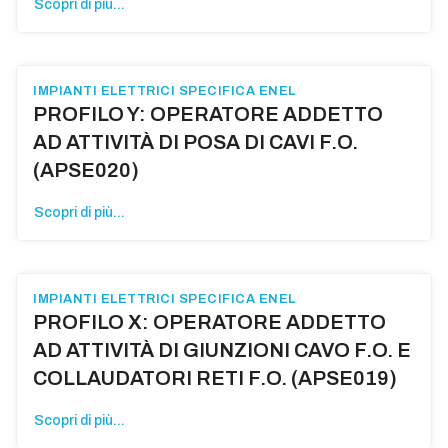
Scopri di più...
IMPIANTI ELETTRICI SPECIFICA ENEL
PROFILO Y: OPERATORE ADDETTO
AD ATTIVITÀ DI POSA DI CAVI F.O.
(APSE020)
Scopri di più...
IMPIANTI ELETTRICI SPECIFICA ENEL
PROFILO X: OPERATORE ADDETTO
AD ATTIVITÀ DI GIUNZIONI CAVO F.O. E
COLLAUDATORI RETI F.O. (APSE019)
Scopri di più...