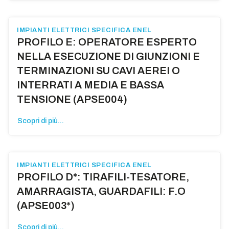
IMPIANTI ELETTRICI SPECIFICA ENEL
PROFILO E: OPERATORE ESPERTO
NELLA ESECUZIONE DI GIUNZIONI E
TERMINAZIONI SU CAVI AEREI O
INTERRATI A MEDIA E BASSA
TENSIONE (APSE004)
Scopri di più...
IMPIANTI ELETTRICI SPECIFICA ENEL
PROFILO D*: TIRAFILI-TESATORE,
AMARRAGISTA, GUARDAFILI: F.O
(APSE003*)
Scopri di più...