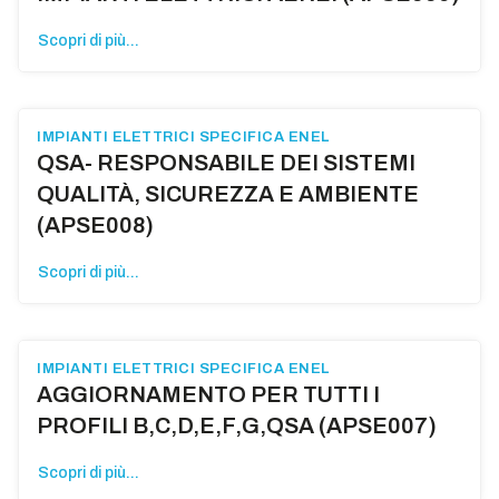
Scopri di più...
IMPIANTI ELETTRICI SPECIFICA ENEL
QSA- RESPONSABILE DEI SISTEMI
QUALITÀ, SICUREZZA E AMBIENTE
(APSE008)
Scopri di più...
IMPIANTI ELETTRICI SPECIFICA ENEL
AGGIORNAMENTO PER TUTTI I
PROFILI B,C,D,E,F,G,QSA (APSE007)
Scopri di più...