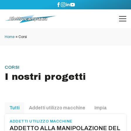
Home
■
Corsi
CORSI
I nostri progetti
Tutti
Addetti utilizzo macchine
Impianti termici -
ADDETTI UTILIZZO MACCHINE
ADDETTO ALLA MANIPOLAZIONE DEL