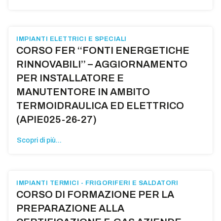
IMPIANTI ELETTRICI E SPECIALI
CORSO FER ‘‘FONTI ENERGETICHE
RINNOVABILI’’ – AGGIORNAMENTO
PER INSTALLATORE E
MANUTENTORE IN AMBITO
TERMOIDRAULICA ED ELETTRICO
(APIE025-26-27)
Scopri di più...
IMPIANTI TERMICI - FRIGORIFERI E SALDATORI
CORSO DI FORMAZIONE PER LA
PREPARAZIONE ALLA