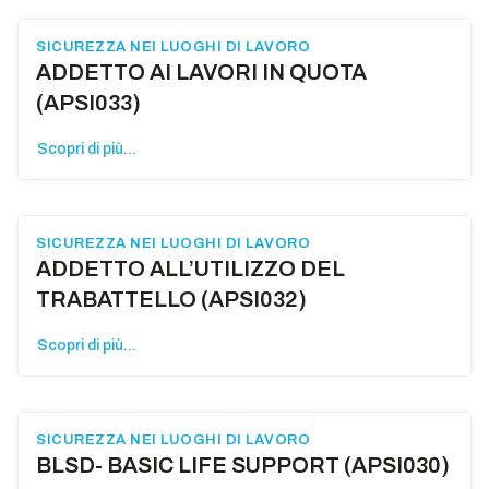
SICUREZZA NEI LUOGHI DI LAVORO
ADDETTO AI LAVORI IN QUOTA
(APSI033)
Scopri di più...
SICUREZZA NEI LUOGHI DI LAVORO
ADDETTO ALL’UTILIZZO DEL
TRABATTELLO (APSI032)
Scopri di più...
SICUREZZA NEI LUOGHI DI LAVORO
BLSD- BASIC LIFE SUPPORT (APSI030)