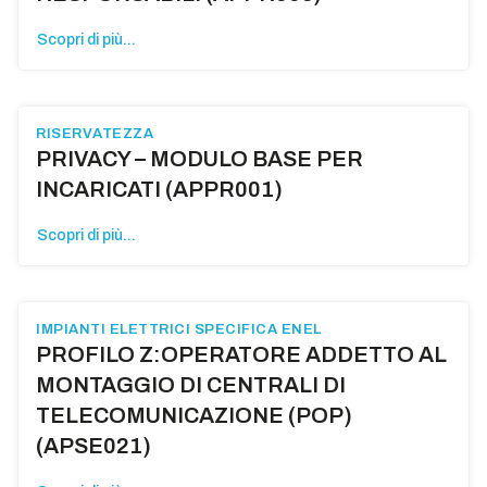
Scopri di più...
RISERVATEZZA
PRIVACY – MODULO BASE PER
INCARICATI (APPR001)
Scopri di più...
IMPIANTI ELETTRICI SPECIFICA ENEL
PROFILO Z:OPERATORE ADDETTO AL
MONTAGGIO DI CENTRALI DI
TELECOMUNICAZIONE (POP)
(APSE021)