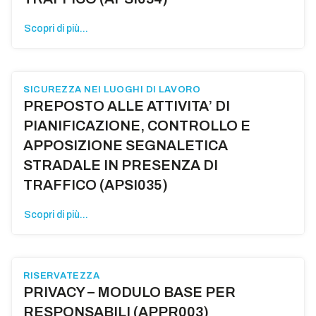
Scopri di più...
SICUREZZA NEI LUOGHI DI LAVORO
PREPOSTO ALLE ATTIVITA’ DI
PIANIFICAZIONE, CONTROLLO E
APPOSIZIONE SEGNALETICA
STRADALE IN PRESENZA DI
TRAFFICO (APSI035)
Scopri di più...
RISERVATEZZA
PRIVACY – MODULO BASE PER
RESPONSABILI (APPR003)