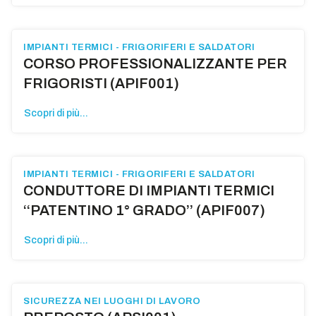
IMPIANTI TERMICI - FRIGORIFERI E SALDATORI
CORSO PROFESSIONALIZZANTE PER
FRIGORISTI (APIF001)
Scopri di più...
IMPIANTI TERMICI - FRIGORIFERI E SALDATORI
CONDUTTORE DI IMPIANTI TERMICI
‘‘PATENTINO 1° GRADO’’ (APIF007)
Scopri di più...
SICUREZZA NEI LUOGHI DI LAVORO