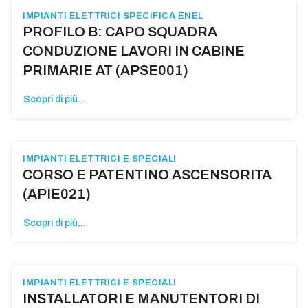
IMPIANTI ELETTRICI SPECIFICA ENEL
PROFILO B: CAPO SQUADRA
CONDUZIONE LAVORI IN CABINE
PRIMARIE AT (APSE001)
Scopri di più...
IMPIANTI ELETTRICI E SPECIALI
CORSO E PATENTINO ASCENSORITA
(APIE021)
Scopri di più...
IMPIANTI ELETTRICI E SPECIALI
INSTALLATORI E MANUTENTORI DI