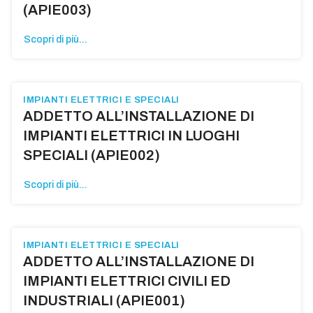
(APIE003)
Scopri di più...
IMPIANTI ELETTRICI E SPECIALI
ADDETTO ALL’INSTALLAZIONE DI
IMPIANTI ELETTRICI IN LUOGHI
SPECIALI (APIE002)
Scopri di più...
IMPIANTI ELETTRICI E SPECIALI
ADDETTO ALL’INSTALLAZIONE DI
IMPIANTI ELETTRICI CIVILI ED
INDUSTRIALI (APIE001)