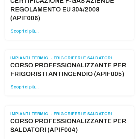
CERTIFICAZIONE F-GAS AZIENDE
REGOLAMENTO EU 304/2008
(APIF006)
Scopri di più...
IMPIANTI TERMICI - FRIGORIFERI E SALDATORI
CORSO PROFESSIONALIZZANTE PER
FRIGORISTI ANTINCENDIO (APIF005)
Scopri di più...
IMPIANTI TERMICI - FRIGORIFERI E SALDATORI
CORSO PROFESSIONALIZZANTE PER
SALDATORI (APIF004)