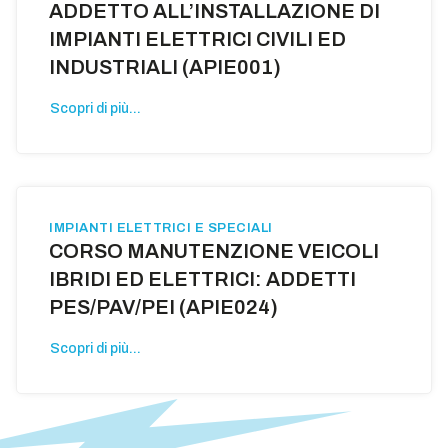
ADDETTO ALL’INSTALLAZIONE DI
IMPIANTI ELETTRICI CIVILI ED
INDUSTRIALI (APIE001)
Scopri di più...
IMPIANTI ELETTRICI E SPECIALI
CORSO MANUTENZIONE VEICOLI
IBRIDI ED ELETTRICI: ADDETTI
PES/PAV/PEI (APIE024)
Scopri di più...