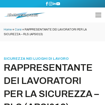
Home
■
Corsi
■
RAPPRESENTANTE DEI LAVORATORI PER LA
SICUREZZA – RLS (APSI013)
SICUREZZA NEI LUOGHI DI LAVORO
RAPPRESENTANTE
DEI LAVORATORI
PER LA SICUREZZA –