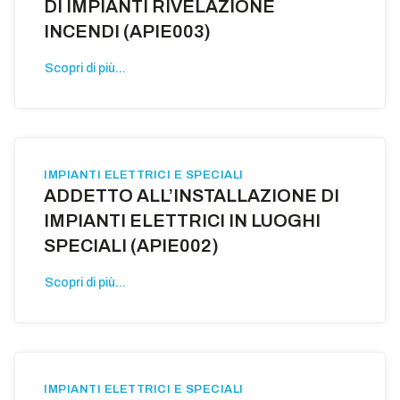
DI IMPIANTI RIVELAZIONE
INCENDI (APIE003)
Scopri di più...
IMPIANTI ELETTRICI E SPECIALI
ADDETTO ALL’INSTALLAZIONE DI
IMPIANTI ELETTRICI IN LUOGHI
SPECIALI (APIE002)
Scopri di più...
IMPIANTI ELETTRICI E SPECIALI