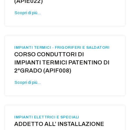
(APIE022)
Scopri di più...
IMPIANTI TERMICI - FRIGORIFERI E SALDATORI
CORSO CONDUTTORI DI
IMPIANTI TERMICI PATENTINO DI
2°GRADO (APIF008)
Scopri di più...
IMPIANTI ELETTRICI E SPECIALI
ADDETTO ALL’ INSTALLAZIONE