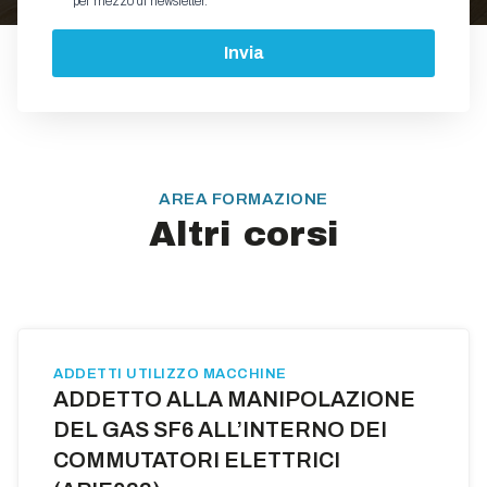
per mezzo di newsletter.
Invia
AREA FORMAZIONE
Altri corsi
ADDETTI UTILIZZO MACCHINE
ADDETTO ALLA MANIPOLAZIONE
DEL GAS SF6 ALL’INTERNO DEI
COMMUTATORI ELETTRICI