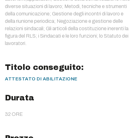
diverse situazioni di lavoro; Metodi, tecniche e strumenti
della comunicazione; Gestione degli incontri di lavoro e
della riunione periodica; Negoziazione e gestione delle
relazioni sindacali; Gli articoli della costituzione inerenti la
figura del RLS; i Sindacati e le loro funzioni; lo Statuto dei
lavoratori.
Titolo conseguito:
ATTESTATO DI ABILITAZIONE
Durata
32 ORE