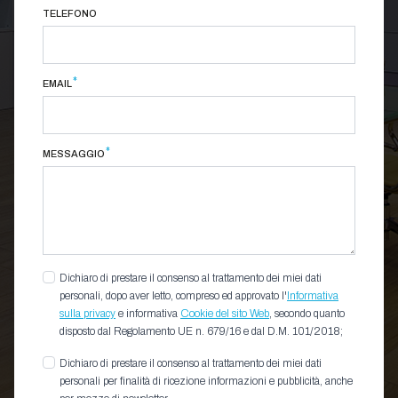
TELEFONO
*
EMAIL
*
MESSAGGIO
Dichiaro di prestare il consenso al trattamento dei miei dati
personali, dopo aver letto, compreso ed approvato l'
Informativa
sulla privacy
e informativa
Cookie del sito Web
, secondo quanto
disposto dal Regolamento UE n. 679/16 e dal D.M. 101/2018;
Dichiaro di prestare il consenso al trattamento dei miei dati
personali per finalità di ricezione informazioni e pubblicità, anche