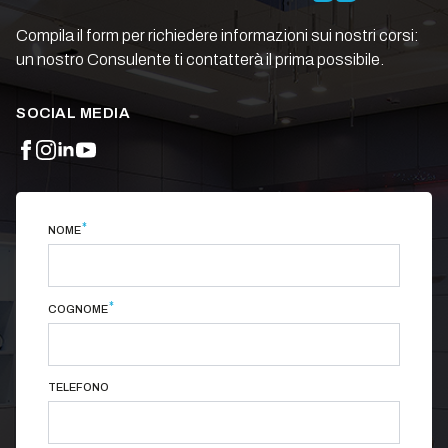
Compila il form per richiedere informazioni sui nostri corsi:
un nostro Consulente ti contatterà il prima possibile.
SOCIAL MEDIA
*
NOME
*
COGNOME
TELEFONO