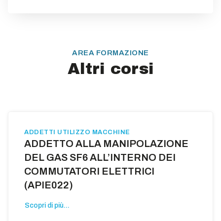
AREA FORMAZIONE
Altri corsi
ADDETTI UTILIZZO MACCHINE
ADDETTO ALLA MANIPOLAZIONE
DEL GAS SF6 ALL’INTERNO DEI
COMMUTATORI ELETTRICI
(APIE022)
Scopri di più...