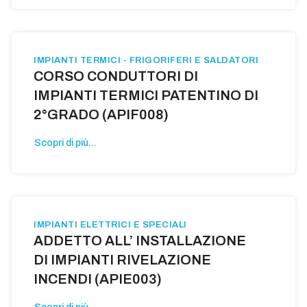
IMPIANTI TERMICI - FRIGORIFERI E SALDATORI
CORSO CONDUTTORI DI
IMPIANTI TERMICI PATENTINO DI
2°GRADO (APIF008)
Scopri di più...
IMPIANTI ELETTRICI E SPECIALI
ADDETTO ALL’ INSTALLAZIONE
DI IMPIANTI RIVELAZIONE
INCENDI (APIE003)