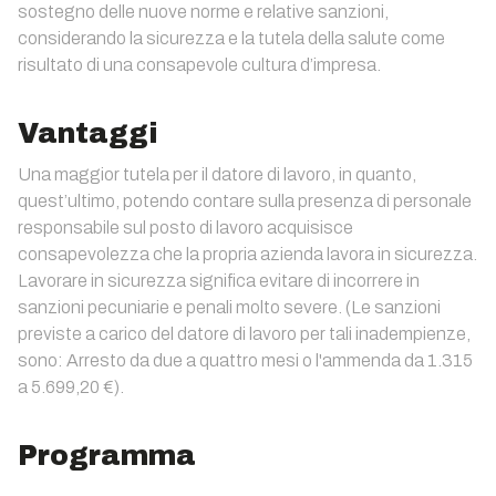
sostegno delle nuove norme e relative sanzioni,
considerando la sicurezza e la tutela della salute come
risultato di una consapevole cultura d’impresa.
Vantaggi
Una maggior tutela per il datore di lavoro, in quanto,
quest’ultimo, potendo contare sulla presenza di personale
responsabile sul posto di lavoro acquisisce
consapevolezza che la propria azienda lavora in sicurezza.
Lavorare in sicurezza significa evitare di incorrere in
sanzioni pecuniarie e penali molto severe. (Le sanzioni
previste a carico del datore di lavoro per tali inadempienze,
sono: Arresto da due a quattro mesi o l'ammenda da 1.315
a 5.699,20 €).
Programma