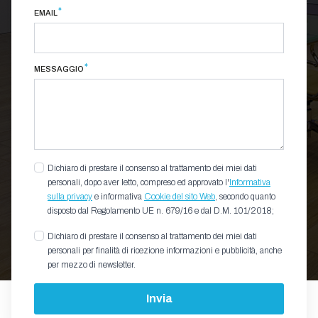
*
EMAIL
*
MESSAGGIO
Dichiaro di prestare il consenso al trattamento dei miei dati
personali, dopo aver letto, compreso ed approvato l'
Informativa
sulla privacy
e informativa
Cookie del sito Web
, secondo quanto
disposto dal Regolamento UE n. 679/16 e dal D.M. 101/2018;
Dichiaro di prestare il consenso al trattamento dei miei dati
personali per finalità di ricezione informazioni e pubblicità, anche
per mezzo di newsletter.
Invia