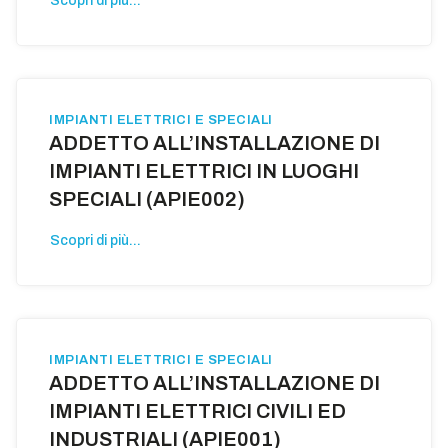
Scopri di più...
IMPIANTI ELETTRICI E SPECIALI
ADDETTO ALL’INSTALLAZIONE DI
IMPIANTI ELETTRICI IN LUOGHI
SPECIALI (APIE002)
Scopri di più...
IMPIANTI ELETTRICI E SPECIALI
ADDETTO ALL’INSTALLAZIONE DI
IMPIANTI ELETTRICI CIVILI ED
INDUSTRIALI (APIE001)