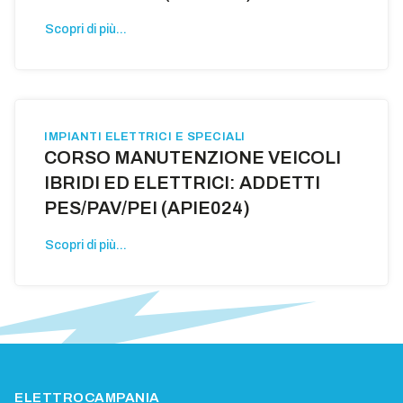
Scopri di più...
IMPIANTI ELETTRICI E SPECIALI
CORSO MANUTENZIONE VEICOLI
IBRIDI ED ELETTRICI: ADDETTI
PES/PAV/PEI (APIE024)
Scopri di più...
ELETTROCAMPANIA