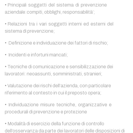
• Principali soggetti del sistema di prevenzione
aziendale:compiti, obblighi, responsabilità’;
• Relazioni tra i vari soggetti interni ed esterni del
sistema di prevenzione;
• Definizione e individuazione dei fattori di rischio;
• Incidenti e infortuni mancati;
• Tecniche di comunicazione e sensibilizzazione dei
lavoratori: neoassunti, somministrati, stranieri;
• Valutazione dei rischi dell’azienda, con particolare
riferimento al contesto in cui il preposto opera;
• Individuazione misure tecniche, organizzative e
procedurali di prevenzione e protezione
• Modalità di esercizio della funzione di controllo
dell’osservanza da parte dei lavoratori delle disposizioni di