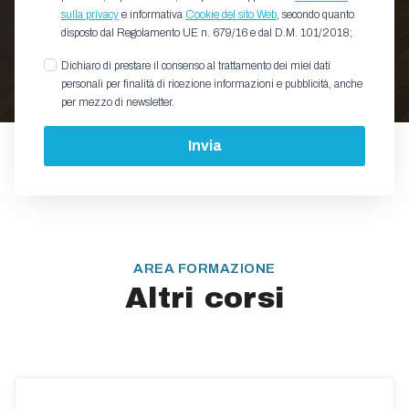
sulla privacy
e informativa
Cookie del sito Web
, secondo quanto
disposto dal Regolamento UE n. 679/16 e dal D.M. 101/2018;
Dichiaro di prestare il consenso al trattamento dei miei dati
personali per finalità di ricezione informazioni e pubblicità, anche
per mezzo di newsletter.
Invia
AREA FORMAZIONE
Altri corsi