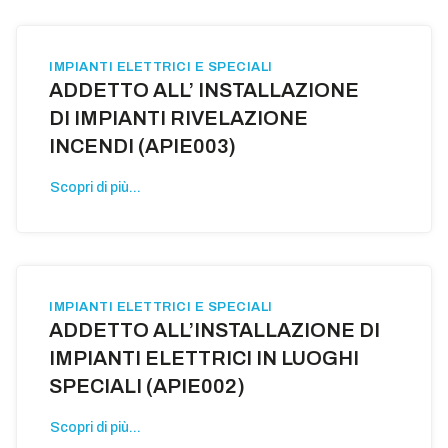
IMPIANTI ELETTRICI E SPECIALI
ADDETTO ALL’ INSTALLAZIONE
DI IMPIANTI RIVELAZIONE
INCENDI (APIE003)
Scopri di più...
IMPIANTI ELETTRICI E SPECIALI
ADDETTO ALL’INSTALLAZIONE DI
IMPIANTI ELETTRICI IN LUOGHI
SPECIALI (APIE002)
Scopri di più...