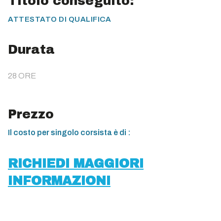
Titolo conseguito:
ATTESTATO DI QUALIFICA
Durata
28 ORE
Prezzo
Il costo per singolo corsista è di :
RICHIEDI MAGGIORI
INFORMAZIONI