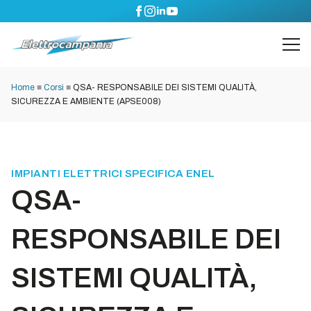
Home
■
Corsi
■
QSA- RESPONSABILE DEI SISTEMI QUALITÀ,
SICUREZZA E AMBIENTE (APSE008)
IMPIANTI ELETTRICI SPECIFICA ENEL
QSA-
RESPONSABILE DEI
SISTEMI QUALITÀ,