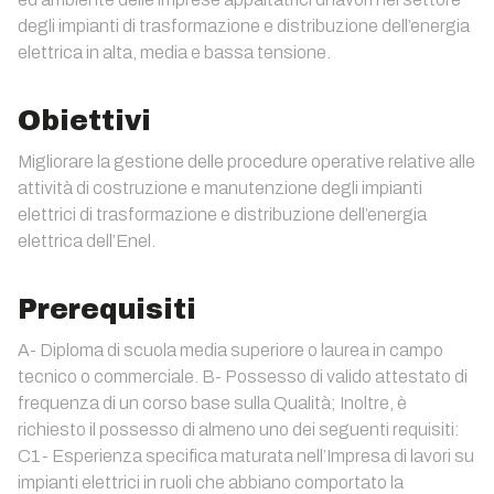
degli impianti di trasformazione e distribuzione dell’energia
elettrica in alta, media e bassa tensione.
Obiettivi
Migliorare la gestione delle procedure operative relative alle
attività di costruzione e manutenzione degli impianti
elettrici di trasformazione e distribuzione dell’energia
elettrica dell’Enel.
Prerequisiti
A- Diploma di scuola media superiore o laurea in campo
tecnico o commerciale. B- Possesso di valido attestato di
frequenza di un corso base sulla Qualità; Inoltre, è
richiesto il possesso di almeno uno dei seguenti requisiti:
C1- Esperienza specifica maturata nell’Impresa di lavori su
impianti elettrici in ruoli che abbiano comportato la