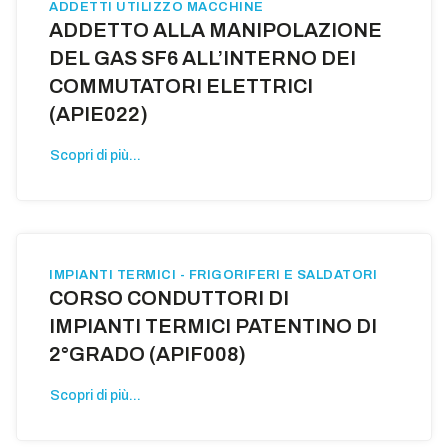
ADDETTI UTILIZZO MACCHINE
ADDETTO ALLA MANIPOLAZIONE
DEL GAS SF6 ALL’INTERNO DEI
COMMUTATORI ELETTRICI
(APIE022)
Scopri di più...
IMPIANTI TERMICI - FRIGORIFERI E SALDATORI
CORSO CONDUTTORI DI
IMPIANTI TERMICI PATENTINO DI
2°GRADO (APIF008)
Scopri di più...