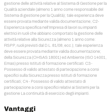
gestione delle attività relative al Sistema di Gestione per la
Qualità aziendale (almeno 1 anno come responsabile del
Sistema di gestione per la Qualità); tale esperienza deve
essere provata mediante valida documentazione; C2-
Esperienza specifica nell’Impresa di lavori su impianti
elettrici in ruoli che abbiano comportato la gestione delle
attività relative alla Sicurezza (almeno 1 anno come:
RSPP, ruoli previsti dal D.L. 81/08, ecc.); tale esperienza
deve essere provata mediante valida documentazione;
della Sicurezza (OHSAS 18001) ed Ambiente (ISO 14001,
Emas) presso Istituti di formazione certificati. C3-
Possesso di valido attestato di partecipazione a corsi
specifici sulla Sicurezza presso Istituti di formazione
certificati; C4- Possesso di valido attestato di
partecipazione a corsi specifici relativi ai Sistemi per la
gestione La continuità di esercizio degli impianti.
Vantaggi