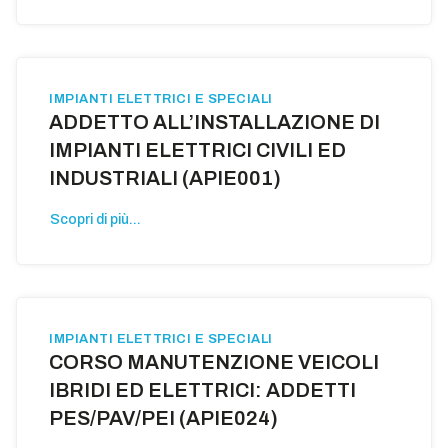
IMPIANTI ELETTRICI E SPECIALI
ADDETTO ALL’INSTALLAZIONE DI
IMPIANTI ELETTRICI CIVILI ED
INDUSTRIALI (APIE001)
Scopri di più...
IMPIANTI ELETTRICI E SPECIALI
CORSO MANUTENZIONE VEICOLI
IBRIDI ED ELETTRICI: ADDETTI
PES/PAV/PEI (APIE024)