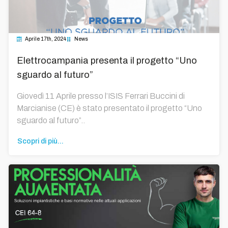
Aprile 17th, 2024
News
Elettrocampania presenta il progetto “Uno
sguardo al futuro”
Giovedì 11 Aprile presso l’ISIS Ferrari Buccini di
Marcianise (CE) è stato presentato il progetto “Uno
sguardo al futuro”..
Scopri di più...