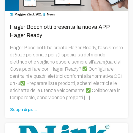
Maggio 22nd, 2025
News
Hager Bocchiotti presenta la nuova APP
Hager Ready
Hager Bocchiotti ha creato Hager Ready, l’assistente
digitale personale per gli specialisti del mondo
elettrico che vogliono essere sempre all’avanguardia!
Cosa puoi fare con Hager Ready?
Configurare
centralini e quadri elettrici conformi alla normativa CEI
64-8
Preparare liste prodotti, schemi elettrici e le
etichette delle utenze velocemente
Collaborare in
tempo reale, condividendo progetti […]
Scopri di più...