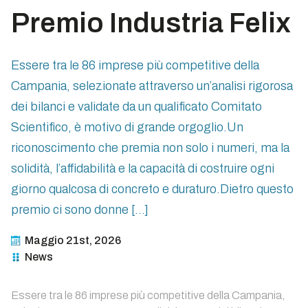
Premio Industria Felix
Essere tra le 86 imprese più competitive della
Campania, selezionate attraverso un’analisi rigorosa
dei bilanci e validate da un qualificato Comitato
Scientifico, è motivo di grande orgoglio.Un
riconoscimento che premia non solo i numeri, ma la
solidità, l’affidabilità e la capacità di costruire ogni
giorno qualcosa di concreto e duraturo.Dietro questo
premio ci sono donne […]
Maggio 21st, 2026
News
Essere tra le 86 imprese più competitive della Campania,