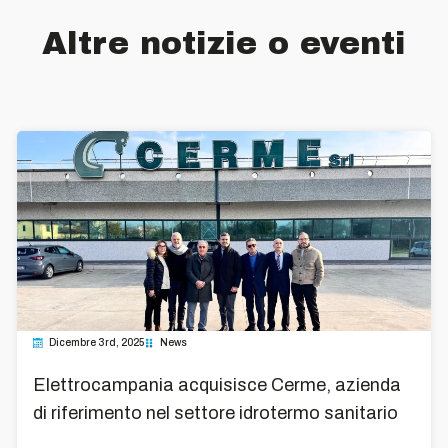
Altre notizie o eventi
Dicembre 3rd, 2025
News
Elettrocampania acquisisce Cerme, azienda
di riferimento nel settore idrotermo sanitario