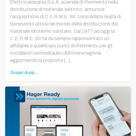
Elettrocampania S.p.A. azienda di riferimento nella
distribuzione di materiale elettrico, annuncia
l’acquisizione di C.E.R.M.E. Srl, consolidata realtà di
Benevento attiva nel mondo della distribuzione del
materiale idrotermo sanitario. Dal 1977 ad oggi la
C.E.R.M.E. Srl ha da sempre rappresentato un
affidabile e qualificato punto di riferimento per gli
installatori termoidraulici dell’intera regione,
aggiornando la proposta […]
Scopri di più...