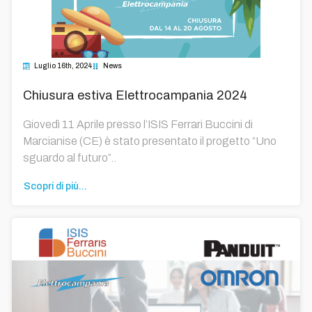
Luglio 16th, 2024
News
Chiusura estiva Elettrocampania 2024
Giovedì 11 Aprile presso l’ISIS Ferrari Buccini di
Marcianise (CE) è stato presentato il progetto “Uno
sguardo al futuro”..
Scopri di più...