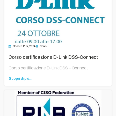
Ottobre 11th, 2024
News
Corso certificazione D-Link DSS-Connect
Corso certificazione D-Link DSS – Connect
Scopri di più...