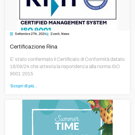
Settembre 27th, 2024
Eventi
News
Certificazione Rina
E’ stato confermato il Certificato di Conformità datato
16/09/24 che attesta la rispondenza alla norma ISO
9001:2015
Scopri di più...